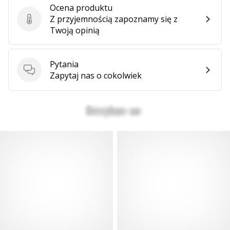
Ocena produktu
Z przyjemnością zapoznamy się z
Ocena produktu
Twoją opinią
Pytania
Pytania
Zapytaj nas o cokolwiek