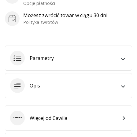
Opcje płatności
Możesz zwrócić towar w ciągu 30 dni
Polityka zwrotów
Parametry
Opis
Więcej od Cawila
Cawila