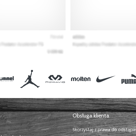
Obsługa klienta
Skorzystaj z prawa do odstąpi