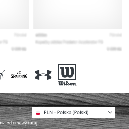
PLN - Polska (Polski)
enia od umowy tutaj