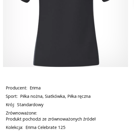
Producent:
Erima
Sport:
Piłka nożna, Siatkówka, Piłka ręczna
Krój:
Standardowy
Zrównoważone:
Produkt pochodzi ze zrównoważonych źródeł
Kolekcja:
Erima Celebrate 125