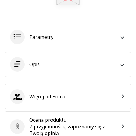
Parametry
Opis
Więcej od Erima
Erima
Ocena produktu
Z przyjemnością zapoznamy się z
Ocena produktu
Twoją opinią