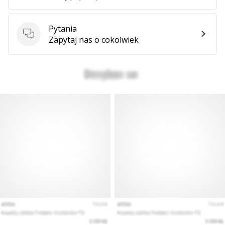
Pytania
Pytania
Zapytaj nas o cokolwiek