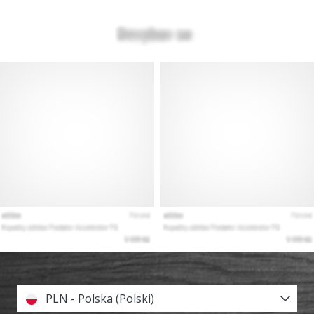
PLN - Polska (Polski)