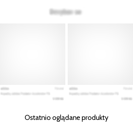
Ostatnio oglądane produkty