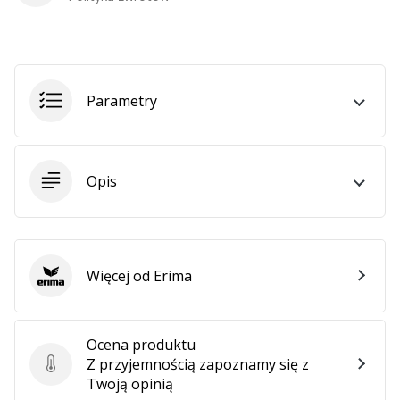
Parametry
Opis
Więcej od Erima
Erima
Ocena produktu
Z przyjemnością zapoznamy się z
Ocena produktu
Twoją opinią