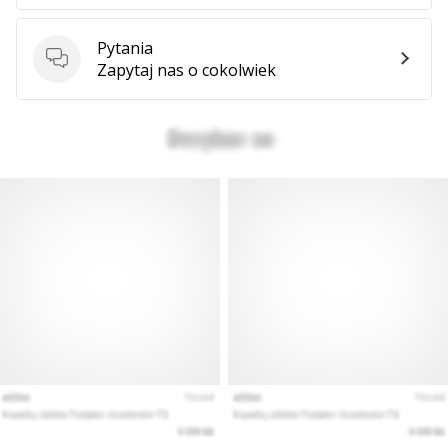
Pytania
Pytania
Zapytaj nas o cokolwiek