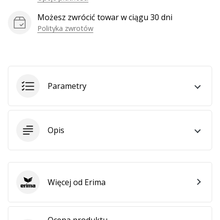
Możesz zwrócić towar w ciągu 30 dni
Polityka zwrotów
Parametry
Opis
Więcej od Erima
Erima
Ocena produktu