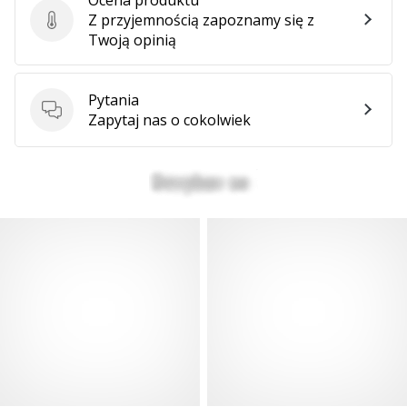
Z przyjemnością zapoznamy się z
Ocena produktu
Twoją opinią
Pytania
Pytania
Zapytaj nas o cokolwiek