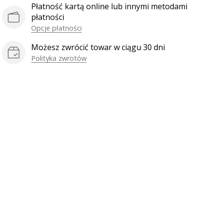
Płatność kartą online lub innymi metodami
płatności
Opcje płatności
Możesz zwrócić towar w ciągu 30 dni
Polityka zwrotów