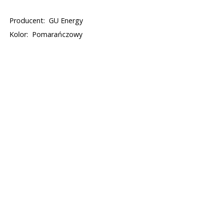
Producent:
GU Energy
Kolor:
Pomarańczowy