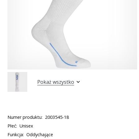
Pokaż wszystko
Numer produktu:
2003545-18
Płeć:
Unisex
Funkcja:
Oddychające