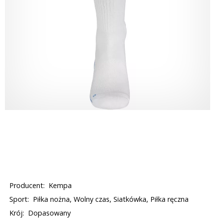
Producent:
Kempa
Sport:
Piłka nożna, Wolny czas, Siatkówka, Piłka ręczna
Krój:
Dopasowany