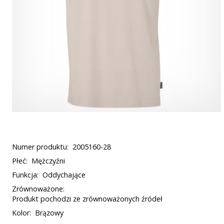
Numer produktu:
2005160-28
Płeć:
Mężczyźni
Funkcja:
Oddychające
Zrównoważone:
Produkt pochodzi ze zrównoważonych źródeł
Kolor:
Brązowy