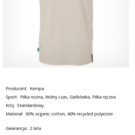
Producent:
Kempa
Sport:
Piłka nożna, Wolny czas, Siatkówka, Piłka ręczna
Krój:
Standardowy
Materiał:
60% organic cotton, 40% recycled polyester
Gwarancja:
2 lata