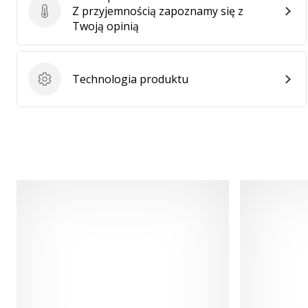
Z przyjemnością zapoznamy się z
Ocena produktu
Twoją opinią
Technologia produktu
Technologia produktu