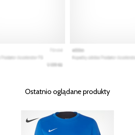
Ostatnio oglądane produkty