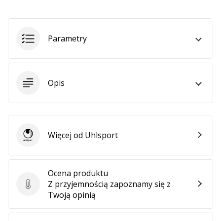
Parametry
Opis
Więcej od Uhlsport
Uhlsport
Ocena produktu
Z przyjemnością zapoznamy się z
Ocena produktu
Twoją opinią