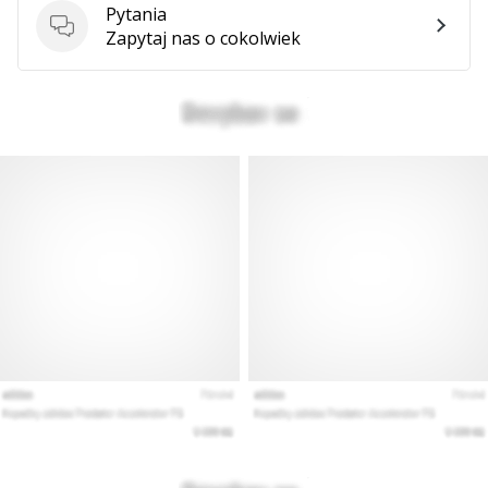
Pytania
Pytania
Zapytaj nas o cokolwiek