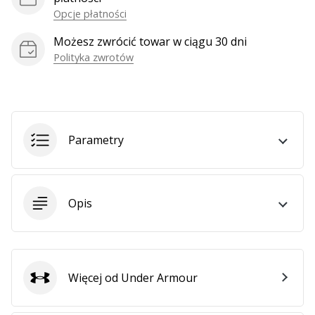
Opcje płatności
Możesz zwrócić towar w ciągu 30 dni
Polityka zwrotów
Parametry
Opis
Więcej od Under Armour
Under Armour