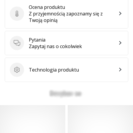
Ocena produktu
Z przyjemnością zapoznamy się z
Ocena produktu
Twoją opinią
Pytania
Pytania
Zapytaj nas o cokolwiek
Technologia produktu
Technologia produktu