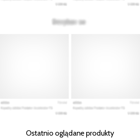
Ostatnio oglądane produkty