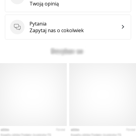
Twoją opinią
Pytania
Pytania
Zapytaj nas o cokolwiek