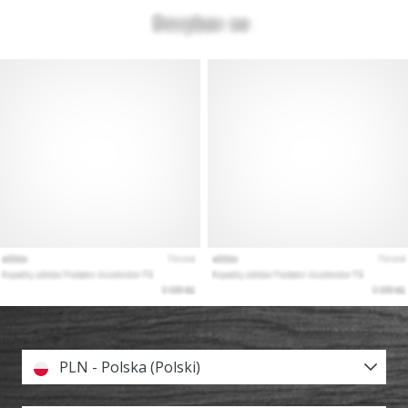
PLN - Polska (Polski)