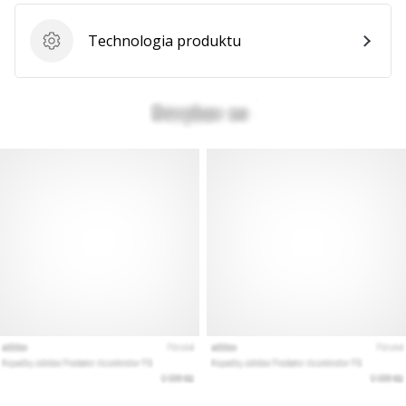
Technologia produktu
Technologia produktu