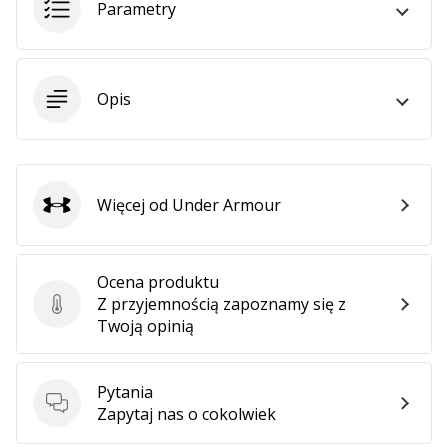
Parametry
Opis
Więcej od Under Armour
Under Armour
Ocena produktu
Z przyjemnością zapoznamy się z
Ocena produktu
Twoją opinią
Pytania
Pytania
Zapytaj nas o cokolwiek