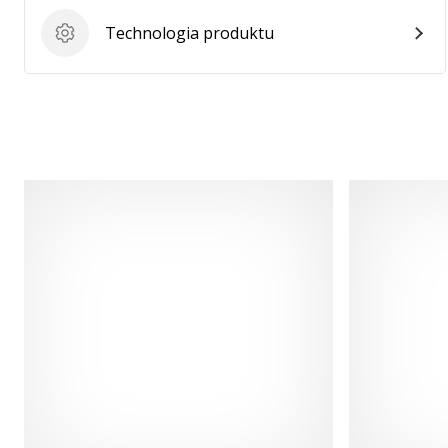
Technologia produktu
Technologia produktu