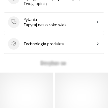
Ocena produktu
Twoją opinią
Pytania
Pytania
Zapytaj nas o cokolwiek
Technologia produktu
Technologia produktu