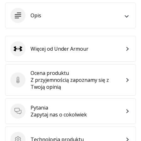
Opis
Więcej od Under Armour
Under Armour
Ocena produktu
Z przyjemnością zapoznamy się z
Ocena produktu
Twoją opinią
Pytania
Pytania
Zapytaj nas o cokolwiek
Technologia produktu