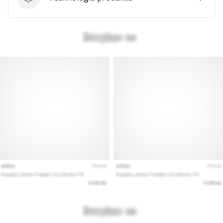
Technologia produktu