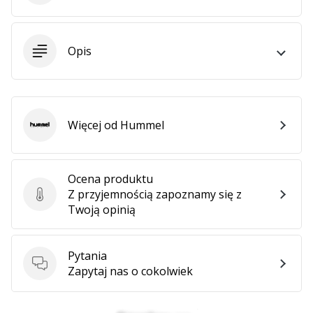
Opis
Więcej od Hummel
Hummel
Ocena produktu
Z przyjemnością zapoznamy się z
Ocena produktu
Twoją opinią
Pytania
Pytania
Zapytaj nas o cokolwiek