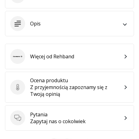
Opis
Więcej od Rehband
Rehband
Ocena produktu
Z przyjemnością zapoznamy się z
Ocena produktu
Twoją opinią
Pytania
Pytania
Zapytaj nas o cokolwiek