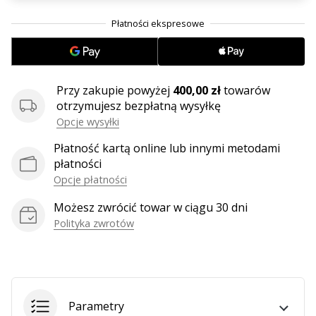
Przy zakupie powyżej
400,00 zł
towarów
otrzymujesz bezpłatną wysyłkę
Opcje wysyłki
Płatność kartą online lub innymi metodami
płatności
Opcje płatności
Możesz zwrócić towar w ciągu 30 dni
Polityka zwrotów
Parametry