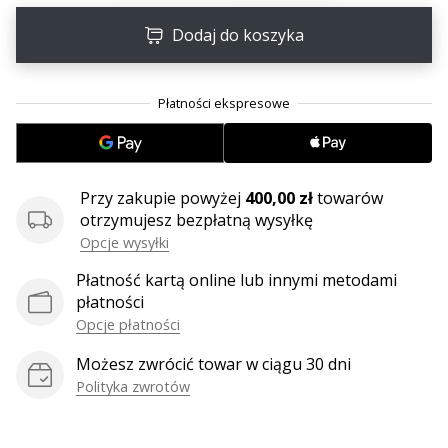
Dodaj do koszyka
Przy zakupie powyżej
400,00 zł
towarów
otrzymujesz bezpłatną wysyłkę
Opcje wysyłki
Płatność kartą online lub innymi metodami
płatności
Opcje płatności
Możesz zwrócić towar w ciągu 30 dni
Polityka zwrotów