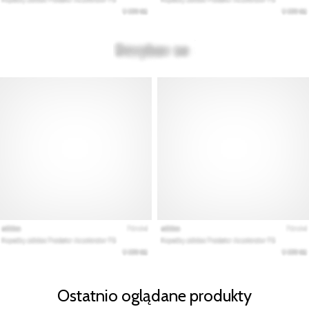
Ostatnio oglądane produkty