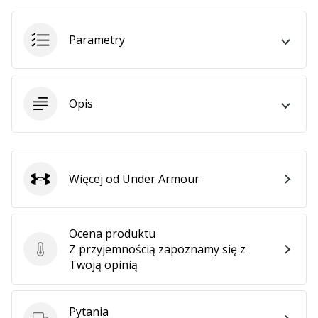
Parametry
Opis
Więcej od Under Armour
Under Armour
Ocena produktu
Z przyjemnością zapoznamy się z
Ocena produktu
Twoją opinią
Pytania