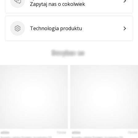
Pytania
Zapytaj nas o cokolwiek
Technologia produktu
Technologia produktu