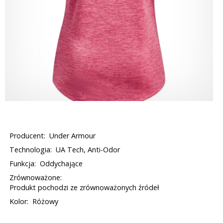
Producent:
Under Armour
Technologia:
UA Tech, Anti-Odor
Funkcja:
Oddychające
Zrównoważone:
Produkt pochodzi ze zrównoważonych źródeł
Kolor:
Różowy