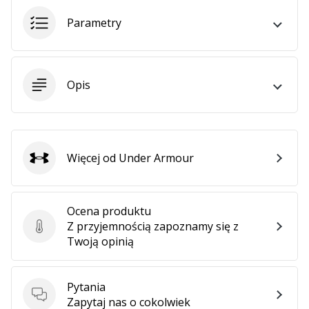
Parametry
Opis
Więcej od Under Armour
Under Armour
Ocena produktu
Z przyjemnością zapoznamy się z
Ocena produktu
Twoją opinią
Pytania
Pytania
Zapytaj nas o cokolwiek