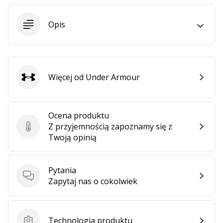
Opis
Więcej od Under Armour
Under Armour
Ocena produktu
Z przyjemnością zapoznamy się z
Ocena produktu
Twoją opinią
Pytania
Pytania
Zapytaj nas o cokolwiek
Technologia produktu