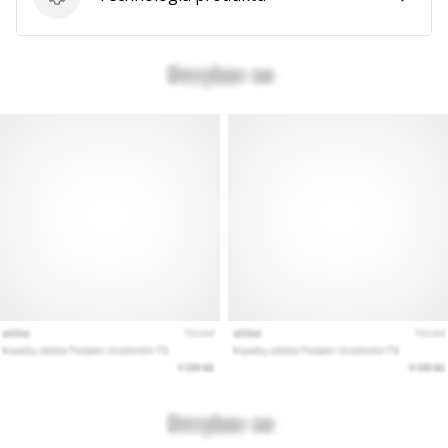
Technologia produktu