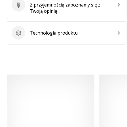
Z przyjemnością zapoznamy się z
Ocena produktu
Twoją opinią
Technologia produktu
Technologia produktu