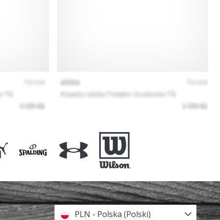
PLN - Polska (Polski)