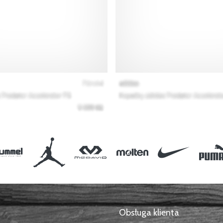
Obsługa klienta