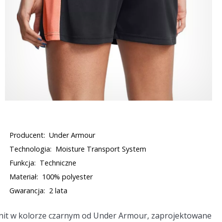
Producent:
Under Armour
Technologia:
Moisture Transport System
Funkcja:
Techniczne
Materiał:
100% polyester
Gwarancja:
2 lata
nit w kolorze czarnym od Under Armour, zaprojektowane