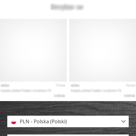
PLN - Polska (Polski)