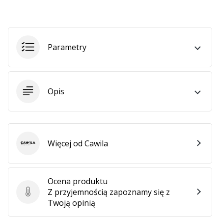
Parametry
Opis
Więcej od Cawila
Cawila
Ocena produktu
Z przyjemnością zapoznamy się z
Ocena produktu
Twoją opinią