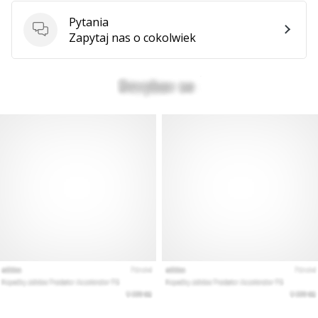
Pytania
Pytania
Zapytaj nas o cokolwiek