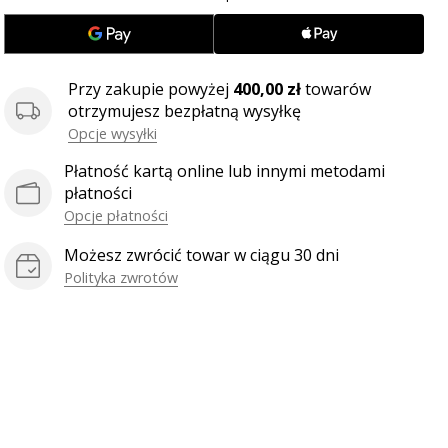
Przy zakupie powyżej
400,00 zł
towarów
otrzymujesz bezpłatną wysyłkę
Opcje wysyłki
Płatność kartą online lub innymi metodami
płatności
Opcje płatności
Możesz zwrócić towar w ciągu 30 dni
Polityka zwrotów