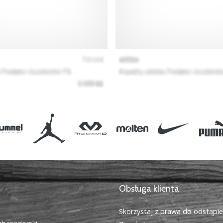
Obsługa klienta
Skorzystaj z prawa do odstąpi