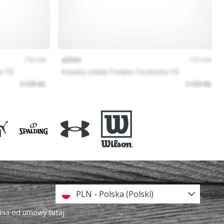
PLN - Polska (Polski)
enia od umowy tutaj