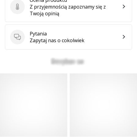
Z przyjemnością zapoznamy się z
Ocena produktu
Twoją opinią
Pytania
Pytania
Zapytaj nas o cokolwiek