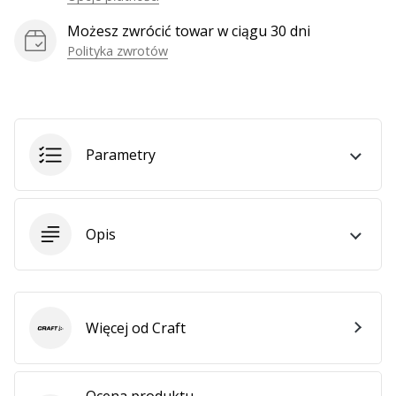
Możesz zwrócić towar w ciągu 30 dni
Polityka zwrotów
Parametry
Opis
Więcej od Craft
Craft
Ocena produktu