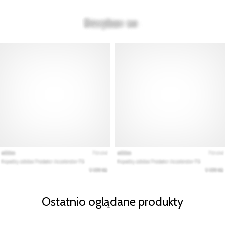
Ostatnio oglądane produkty