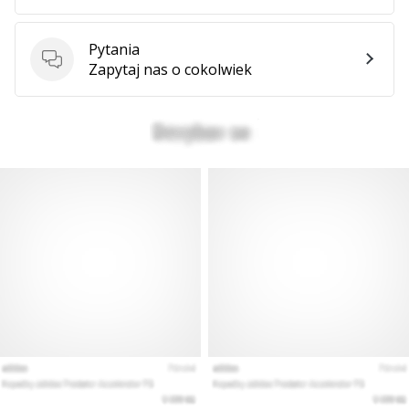
Pytania
Pytania
Zapytaj nas o cokolwiek