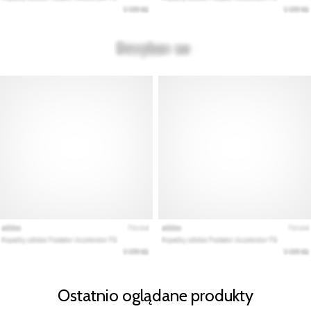
Ostatnio oglądane produkty