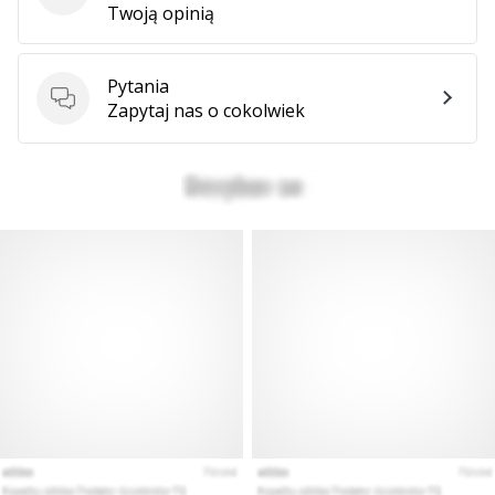
Twoją opinią
Pytania
Pytania
Zapytaj nas o cokolwiek