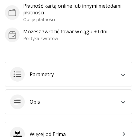
Płatność kartą online lub innymi metodami
płatności
Opcje płatności
Możesz zwrócić towar w ciągu 30 dni
Polityka zwrotów
Parametry
Opis
Więcej od Erima