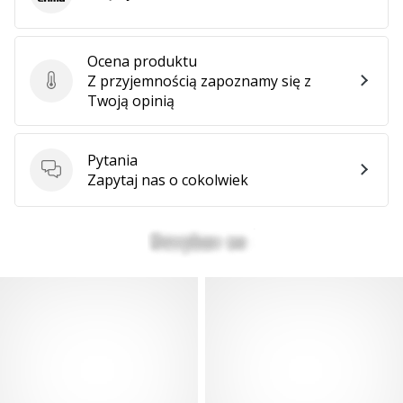
Erima
Ocena produktu
Z przyjemnością zapoznamy się z
Ocena produktu
Twoją opinią
Pytania
Pytania
Zapytaj nas o cokolwiek