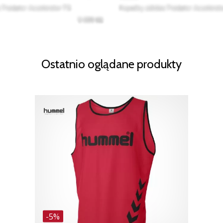
Ostatnio oglądane produkty
-5%