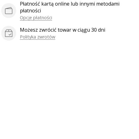
Płatność kartą online lub innymi metodami
płatności
Opcje płatności
Możesz zwrócić towar w ciągu 30 dni
Polityka zwrotów