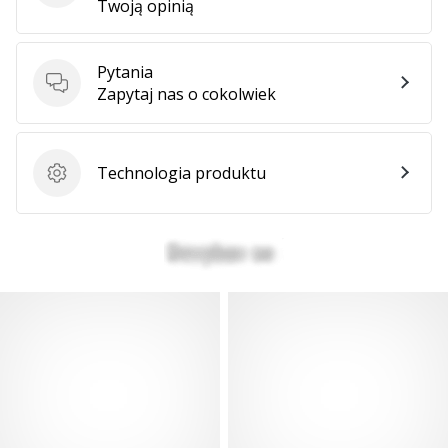
Twoją opinią
Pytania
Pytania
Zapytaj nas o cokolwiek
Technologia produktu
Technologia produktu