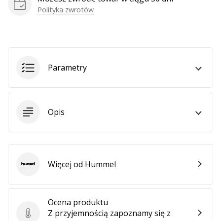
Polityka zwrotów
Parametry
Opis
Więcej od Hummel
Hummel
Ocena produktu
Z przyjemnością zapoznamy się z
Ocena produktu