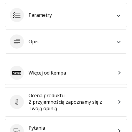
Parametry
Opis
Więcej od Kempa
Kempa
Ocena produktu
Z przyjemnością zapoznamy się z
Ocena produktu
Twoją opinią
Pytania