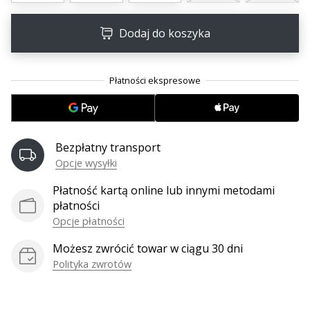
Dodaj do koszyka
Bezpłatny transport
Opcje wysyłki
Płatność kartą online lub innymi metodami
płatności
Opcje płatności
Możesz zwrócić towar w ciągu 30 dni
Polityka zwrotów