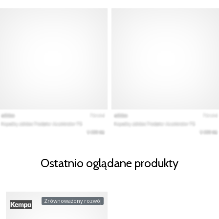
Ostatnio oglądane produkty
Zrównoważony rozwój