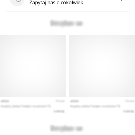
Pytania
Zapytaj nas o cokolwiek