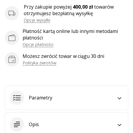
Przy zakupie powyżej
400,00 zł
towarów
otrzymujesz bezpłatną wysyłkę
Opcje wysyłki
Płatność kartą online lub innymi metodami
płatności
Opcje płatności
Możesz zwrócić towar w ciągu 30 dni
Polityka zwrotów
Parametry
Opis