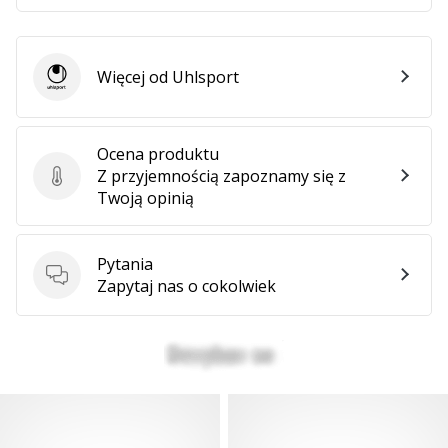
Więcej od Uhlsport
Uhlsport
Ocena produktu
Z przyjemnością zapoznamy się z
Ocena produktu
Twoją opinią
Pytania
Pytania
Zapytaj nas o cokolwiek