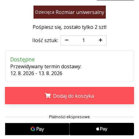
Rozmiar uniwersalny
Dziecięca
Pośpiesz się, zostało tylko
2 szt
!
Ilość sztuk:
Dostępne
Przewidywany termin dostawy:
12. 8. 2026 - 13. 8. 2026
Dodaj do koszyka
.
.
.