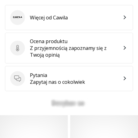
Więcej od Cawila
Cawila
Ocena produktu
Z przyjemnością zapoznamy się z
Ocena produktu
Twoją opinią
Pytania
Pytania
Zapytaj nas o cokolwiek