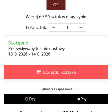
OS
Więcej niż 50 sztuk w magazynie
Ilość sztuk:
Dostępne
Przewidywany termin dostawy:
13. 8. 2026 - 14. 8. 2026
Dodaj do koszyka
.
.
.