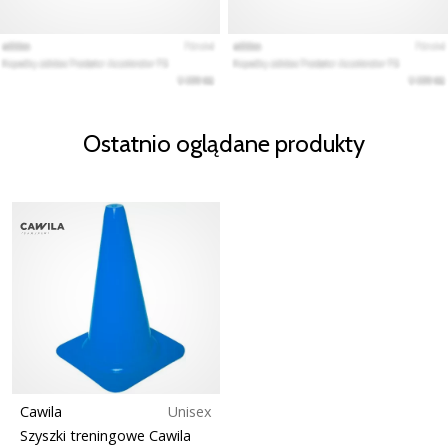
Ostatnio oglądane produkty
Cawila
Unisex
Szyszki treningowe Cawila