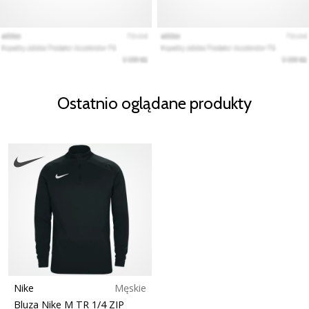
Ostatnio oglądane produkty
Nike
Męskie
Bluza Nike M TR 1/4 ZIP