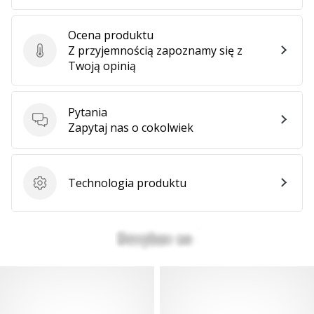
Ocena produktu
Z przyjemnością zapoznamy się z
Ocena produktu
Twoją opinią
Pytania
Pytania
Zapytaj nas o cokolwiek
Technologia produktu
Technologia produktu