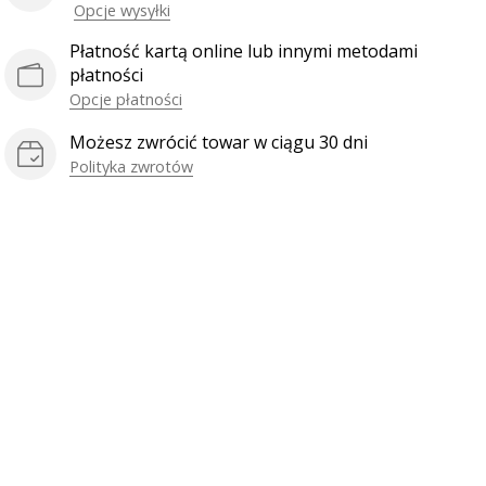
Opcje wysyłki
Płatność kartą online lub innymi metodami
płatności
Opcje płatności
Możesz zwrócić towar w ciągu 30 dni
Polityka zwrotów