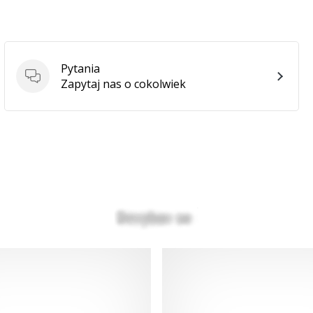
Pytania
Pytania
Zapytaj nas o cokolwiek