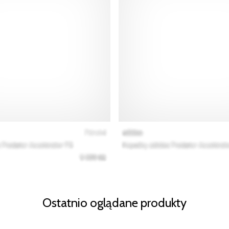
Ostatnio oglądane produkty