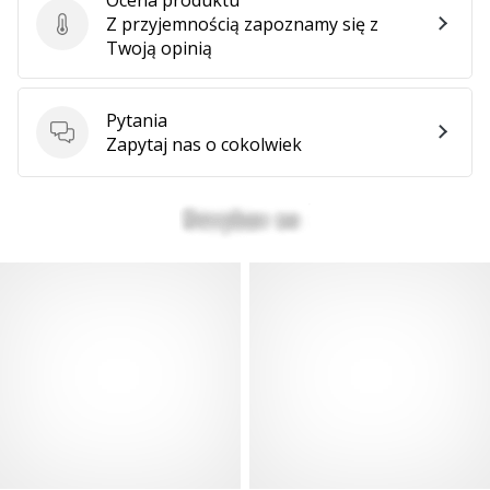
Z przyjemnością zapoznamy się z
Ocena produktu
Twoją opinią
Pytania
Pytania
Zapytaj nas o cokolwiek