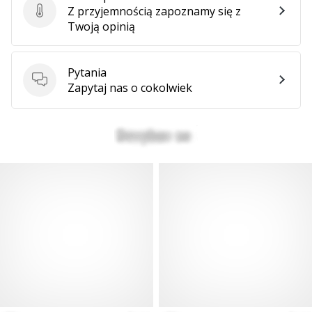
Z przyjemnością zapoznamy się z
Ocena produktu
Twoją opinią
Pytania
Pytania
Zapytaj nas o cokolwiek