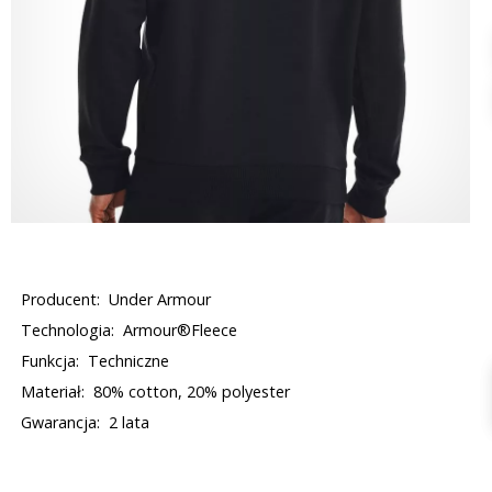
Producent:
Under Armour
Technologia:
Armour®Fleece
Funkcja:
Techniczne
Materiał:
80% cotton, 20% polyester
Gwarancja:
2 lata